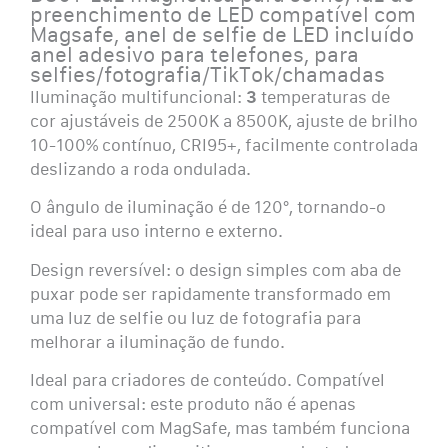
preenchimento de LED compatível com
Magsafe, anel de selfie de LED incluído
anel adesivo para telefones, para
selfies/fotografia/TikTok/chamadas
Iluminação multifuncional:
3
temperaturas de
cor ajustáveis de 2500K a 8500K, ajuste de brilho
10-100% contínuo, CRI95+, facilmente controlada
deslizando a roda ondulada.
O ângulo de iluminação é de 120°, tornando-o
ideal para uso interno e externo.
Design reversível: o design simples com aba de
puxar pode ser rapidamente transformado em
uma luz de selfie ou luz de fotografia para
melhorar a iluminação de fundo.
Ideal para criadores de conteúdo. Compatível
com universal: este produto não é apenas
compatível com MagSafe, mas também funciona