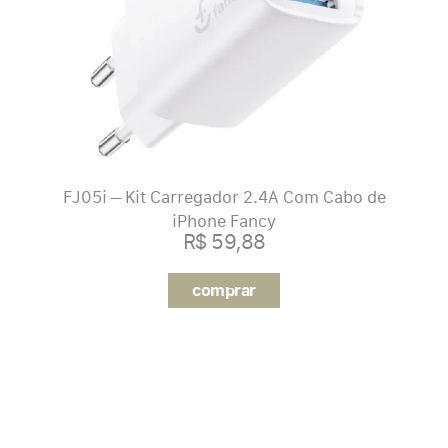
FJ05i – Kit Carregador 2.4A Com Cabo de
iPhone Fancy
R$
59,88
comprar