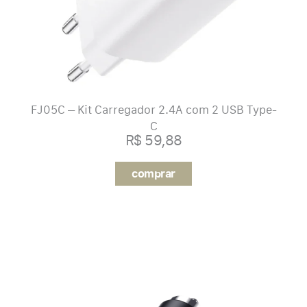
FJ05C – Kit Carregador 2.4A com 2 USB Type-
C
R$
59,88
comprar