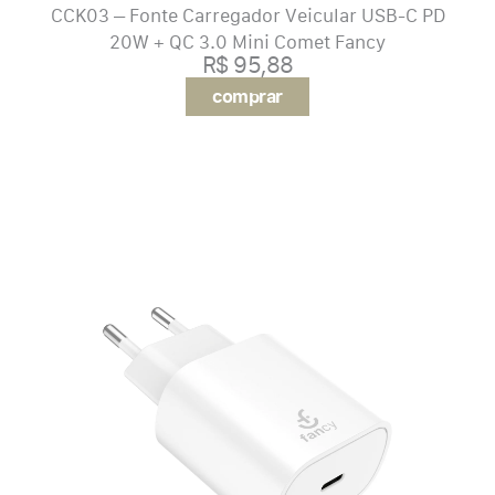
CCK03 – Fonte Carregador Veicular USB-C PD
20W + QC 3.0 Mini Comet Fancy
R$
95,88
comprar