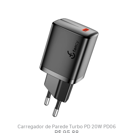
Carregador de Parede Turbo PD 20W PD06
R$
95,88