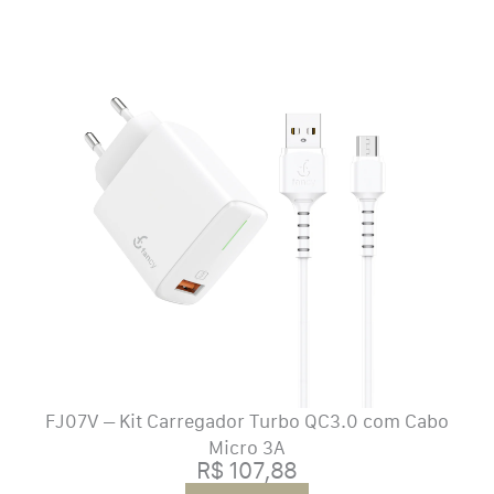
FJ07V – Kit Carregador Turbo QC3.0 com Cabo
Micro 3A
R$
107,88