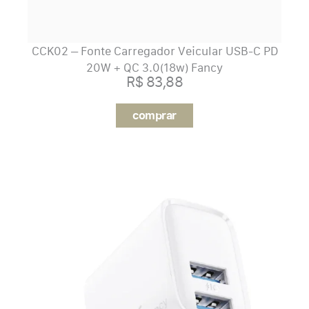
CCK02 – Fonte Carregador Veicular USB-C PD
20W + QC 3.0(18w) Fancy
R$
83,88
comprar