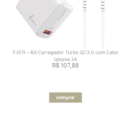
FJ07I – Kit Carregador Turbo QC3.0 com Cabo
Iphone 3A
R$
107,88
comprar