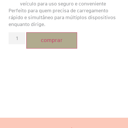
veículo para uso seguro e conveniente
Perfeito para quem precisa de carregamento
rápido e simultâneo para múltiplos dispositivos
enquanto dirige.
comprar