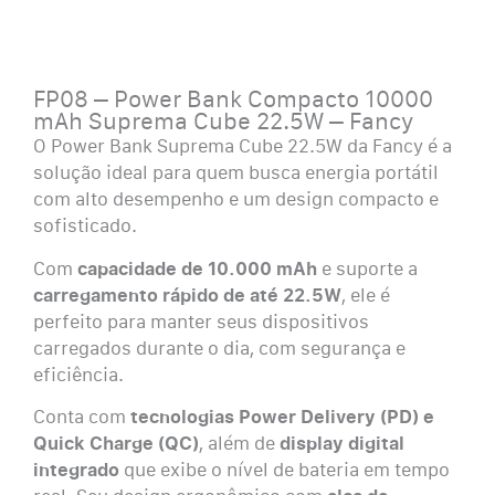
FP08 – Power Bank Compacto 10000
mAh Suprema Cube 22.5W – Fancy
O Power Bank Suprema Cube 22.5W da Fancy é a
solução ideal para quem busca energia portátil
com alto desempenho e um design compacto e
sofisticado.
Com
capacidade de 10.000 mAh
e suporte a
carregamento rápido de até 22.5W
, ele é
perfeito para manter seus dispositivos
carregados durante o dia, com segurança e
eficiência.
Conta com
tecnologias Power Delivery (PD) e
Quick Charge (QC)
, além de
display digital
integrado
que exibe o nível de bateria em tempo