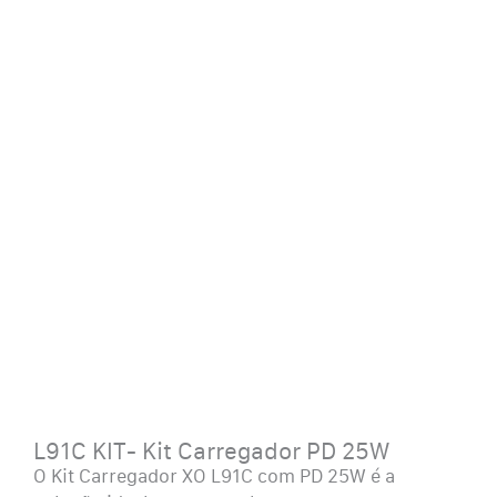
L91C KIT- Kit Carregador PD 25W
O Kit Carregador XO L91C com PD 25W é a