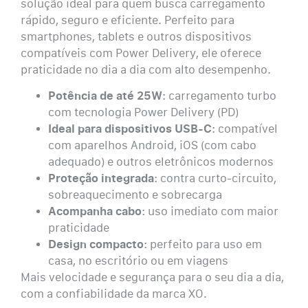
solução ideal para quem busca carregamento
rápido, seguro e eficiente. Perfeito para
smartphones, tablets e outros dispositivos
compatíveis com Power Delivery, ele oferece
praticidade no dia a dia com alto desempenho.
Potência de até 25W
: carregamento turbo
com tecnologia Power Delivery (PD)
Ideal para dispositivos USB-C
: compatível
com aparelhos Android, iOS (com cabo
adequado) e outros eletrônicos modernos
Proteção integrada
: contra curto-circuito,
sobreaquecimento e sobrecarga
Acompanha cabo
: uso imediato com maior
praticidade
Design compacto
: perfeito para uso em
casa, no escritório ou em viagens
Mais velocidade e segurança para o seu dia a dia,
com a confiabilidade da marca XO.