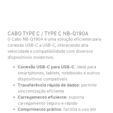
CABO TYPE C / TYPE C NB-Q190A
O Cabo NB-Q190A é uma solução eficiente para
conexão USB-C a USB-C, oferecendo alta
velocidade e compatibilidade com diversos
dispositivos modernos.
Conexão USB-C para USB-C
: ideal para
smartphones, tablets, notebooks e outros
dispositivos compatíveis
Transferência rápida de dados
: permite
sincronização eficiente
Carregamento eficiente
: suporta
carregamento seguro e rápido
Comprimento prático
: facilita o uso em