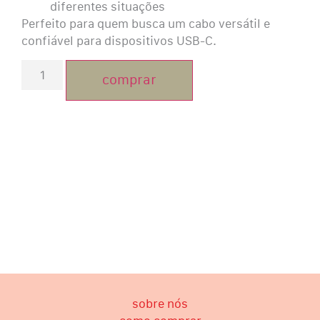
diferentes situações
Perfeito para quem busca um cabo versátil e
confiável para dispositivos USB-C.
comprar
sobre nós